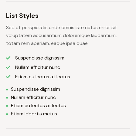
List Styles
Sed ut perspiciatis unde omnis iste natus error sit
voluptatem accusantium doloremque laudantium,
totam rem aperiam, eaque ipsa quae.
Suspendisse dignissim
Nullam efficitur nunc
Etiam eu lectus at lectus
Suspendisse dignissim
Nullam efficitur nunc
Etiam eu lectus at lectus
Etiam lobortis metus