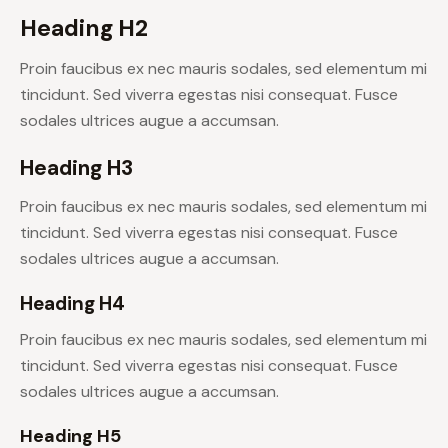
Heading H2
Proin faucibus ex nec mauris sodales, sed elementum mi
tincidunt. Sed viverra egestas nisi consequat. Fusce
sodales ultrices augue a accumsan.
Heading H3
Proin faucibus ex nec mauris sodales, sed elementum mi
tincidunt. Sed viverra egestas nisi consequat. Fusce
sodales ultrices augue a accumsan.
Heading H4
Proin faucibus ex nec mauris sodales, sed elementum mi
tincidunt. Sed viverra egestas nisi consequat. Fusce
sodales ultrices augue a accumsan.
Heading H5