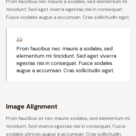
Proin faucibus nec mauris a sodales, sed elementum mi
tincidunt. Sed eget viverra egestas nisi in consequat.
Fusce sodales augue a accumsan. Cras sollicitudin eget.
Proin faucibus nec mauris a sodales, sed
elementum mi tincidunt. Sed eget viverra
egestas nisi in consequat. Fusce sodales
augue a accumsan. Cras sollicitudin eget.
Image Alignment
Proin faucibus ex nec mauris sodales, sed elementum mi
tincidunt. Sed viverra egestas nisi in consequat. Fusce
sodales ultrices augue a accumsan. Cras sollicitudin,