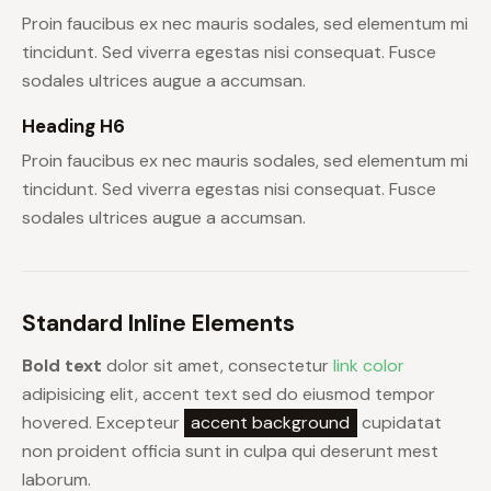
Proin faucibus ex nec mauris sodales, sed elementum mi
tincidunt. Sed viverra egestas nisi consequat. Fusce
sodales ultrices augue a accumsan.
Heading H6
Proin faucibus ex nec mauris sodales, sed elementum mi
tincidunt. Sed viverra egestas nisi consequat. Fusce
sodales ultrices augue a accumsan.
Standard Inline Elements
Bold text
dolor sit amet, consectetur
link color
adipisicing elit, accent text sed do eiusmod tempor
hovered. Excepteur
accent background
cupidatat
non proident officia sunt in culpa qui deserunt mest
laborum.