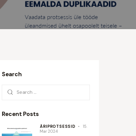
Search
Search
for:
Recent Posts
ÄRIPROTSESSID
15.
Mar 2024